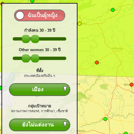
กำลังคน
30 - 39
ปี
Other women
30 - 39
ปี
ที่ตั้ง
ประเทศเมืองหรืออื่น ๆ
เมือง
กลุ่มเป้าหมาย
สถานภาพการสมรส, การศึกษา, เชื้อชาติ
ยังไม่แต่งงาน