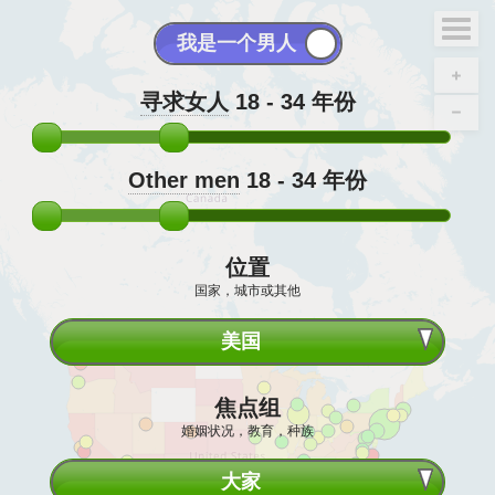
寻求女人
18 - 34
年份
Other men
18 - 34
年份
位置
国家，城市或其他
美国
焦点组
婚姻状况，教育，种族
大家